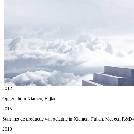
2012
Opgericht in Xiamen, Fujian.
2015
Start met de productie van gelatine in Xiamen, Fujian. Met een R&D-
2018