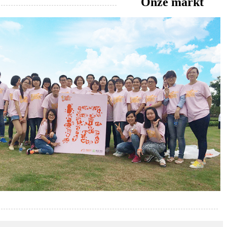
Onze markt