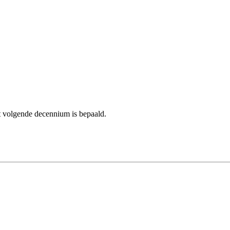
et volgende decennium is bepaald.