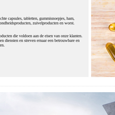
chte capsules, tabletten, gummisnoepjes, ham,
zondheidsproducten, zuivelproducten en worst.
roducten die voldoen aan de eisen van onze klanten.
en diensten en streven ernaar een betrouwbare en
en.