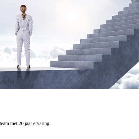
team met 20 jaar ervaring.