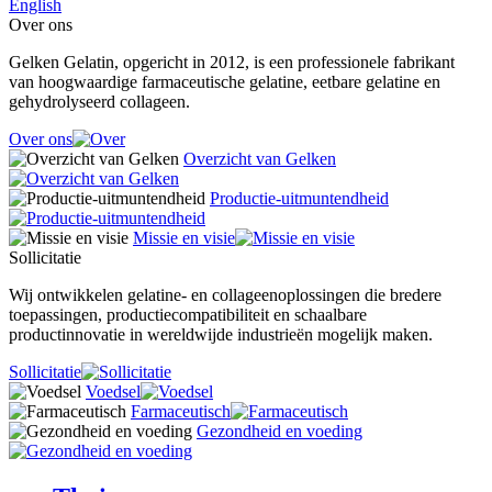
English
Over ons
Gelken Gelatin, opgericht in 2012, is een professionele fabrikant
van hoogwaardige farmaceutische gelatine, eetbare gelatine en
gehydrolyseerd collageen.
Over ons
Overzicht van Gelken
Productie-uitmuntendheid
Missie en visie
Sollicitatie
Wij ontwikkelen gelatine- en collageenoplossingen die bredere
toepassingen, productiecompatibiliteit en schaalbare
productinnovatie in wereldwijde industrieën mogelijk maken.
Sollicitatie
Voedsel
Farmaceutisch
Gezondheid en voeding