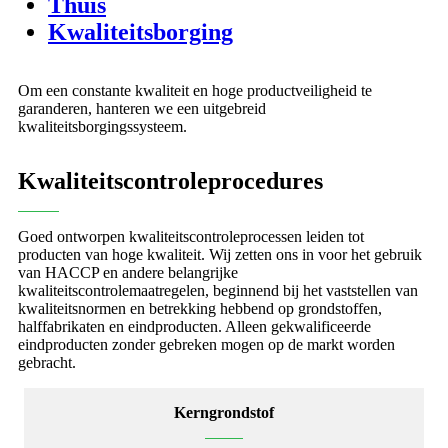
Thuis
Kwaliteitsborging
Om een ​​constante kwaliteit en hoge productveiligheid te
garanderen, hanteren we een uitgebreid
kwaliteitsborgingssysteem.
Kwaliteitscontroleprocedures
Goed ontworpen kwaliteitscontroleprocessen leiden tot
producten van hoge kwaliteit. Wij zetten ons in voor het gebruik
van HACCP en andere belangrijke
kwaliteitscontrolemaatregelen, beginnend bij het vaststellen van
kwaliteitsnormen en betrekking hebbend op grondstoffen,
halffabrikaten en eindproducten. Alleen gekwalificeerde
eindproducten zonder gebreken mogen op de markt worden
gebracht.
Kerngrondstof