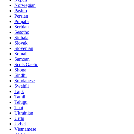
Norwegian
Pashto
Persian
Punjabi
Serbian
Sesotho
Sinhala
Slovak
Slovenian
Somali
Samoan
Scots Gaelic
Shona
Sindhi
Sundanese
Swahili
Tajik
Tamil
Telugu
Thai
Ukrainian
Urdu
Uzbek
Vietnamese