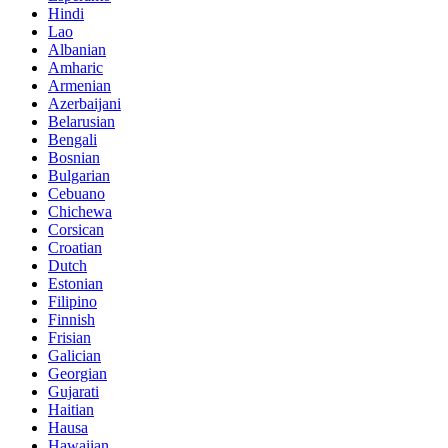
Hindi
Lao
Albanian
Amharic
Armenian
Azerbaijani
Belarusian
Bengali
Bosnian
Bulgarian
Cebuano
Chichewa
Corsican
Croatian
Dutch
Estonian
Filipino
Finnish
Frisian
Galician
Georgian
Gujarati
Haitian
Hausa
Hawaiian