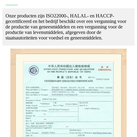
Onze producten zijn ISO22000-, HALAL- en HACCP-
gecertificeerd en het bedrijf beschikt over een vergunning voor
de productie van geneesmiddelen en een vergunning voor de
productie van levensmiddelen, afgegeven door de
staatsautoriteiten voor voedsel en geneesmiddelen.