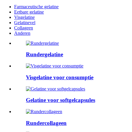
Farmaceutische gelatine
Eetbare gelatine
Visgelatine
Gelatinevel
Collageen
Anderen
Rundergelatine
Visgelatine voor consumptie
Gelatine voor softgelcapsules
Rundercollageen