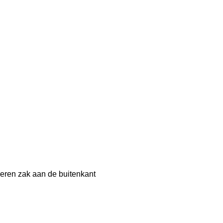
eren zak aan de buitenkant