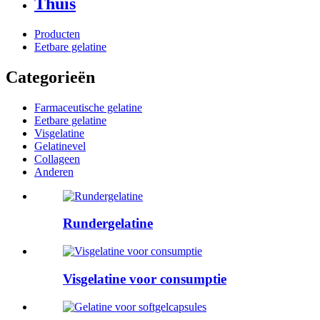
Thuis
Producten
Eetbare gelatine
Categorieën
Farmaceutische gelatine
Eetbare gelatine
Visgelatine
Gelatinevel
Collageen
Anderen
Rundergelatine
Visgelatine voor consumptie