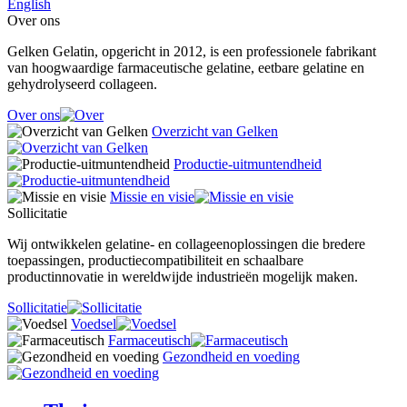
English
Over ons
Gelken Gelatin, opgericht in 2012, is een professionele fabrikant
van hoogwaardige farmaceutische gelatine, eetbare gelatine en
gehydrolyseerd collageen.
Over ons
Overzicht van Gelken
Productie-uitmuntendheid
Missie en visie
Sollicitatie
Wij ontwikkelen gelatine- en collageenoplossingen die bredere
toepassingen, productiecompatibiliteit en schaalbare
productinnovatie in wereldwijde industrieën mogelijk maken.
Sollicitatie
Voedsel
Farmaceutisch
Gezondheid en voeding