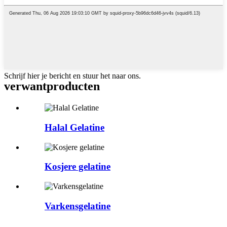
Schrijf hier je bericht en stuur het naar ons.
verwant
producten
Halal Gelatine
Kosjere gelatine
Varkensgelatine