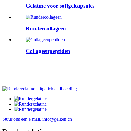
Gelatine voor softgelcapsules
Rundercollageen
Collageenpeptiden
Stuur ons een e-mail.
info@gelken.cn