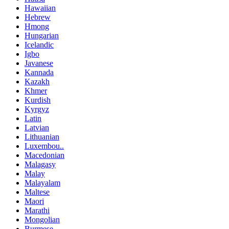
Hawaiian
Hebrew
Hmong
Hungarian
Icelandic
Igbo
Javanese
Kannada
Kazakh
Khmer
Kurdish
Kyrgyz
Latin
Latvian
Lithuanian
Luxembou..
Macedonian
Malagasy
Malay
Malayalam
Maltese
Maori
Marathi
Mongolian
Burmese