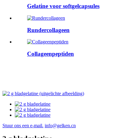
Gelatine voor softgelcapsules
Rundercollageen
Collageenpeptiden
Stuur ons een e-mail.
info@gelken.cn