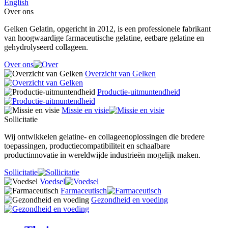
English
Over ons
Gelken Gelatin, opgericht in 2012, is een professionele fabrikant
van hoogwaardige farmaceutische gelatine, eetbare gelatine en
gehydrolyseerd collageen.
Over ons
Overzicht van Gelken
Productie-uitmuntendheid
Missie en visie
Sollicitatie
Wij ontwikkelen gelatine- en collageenoplossingen die bredere
toepassingen, productiecompatibiliteit en schaalbare
productinnovatie in wereldwijde industrieën mogelijk maken.
Sollicitatie
Voedsel
Farmaceutisch
Gezondheid en voeding