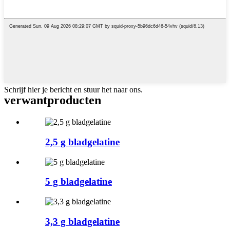
Schrijf hier je bericht en stuur het naar ons.
verwant
producten
2,5 g bladgelatine
5 g bladgelatine
3,3 g bladgelatine