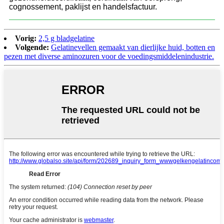
cognossement, paklijst en handelsfactuur.
Vorig:
2,5 g bladgelatine
Volgende:
Gelatinevellen gemaakt van dierlijke huid, botten en
pezen met diverse aminozuren voor de voedingsmiddelenindustrie.