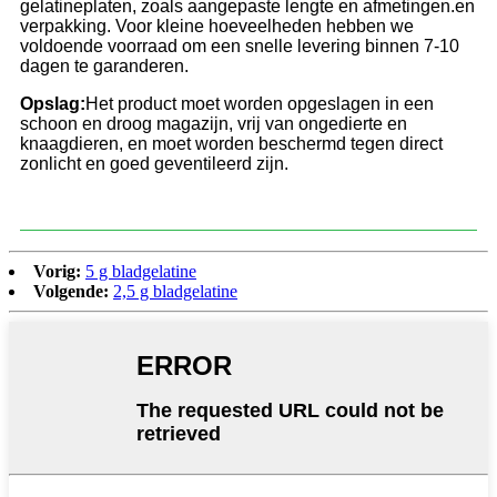
gelatineplaten, zoals aangepaste lengte en afmetingen.
en
verpakking. Voor kleine hoeveelheden hebben we
voldoende voorraad om een ​​snelle levering binnen 7-10
dagen te garanderen.
Opslag:
Het product moet worden opgeslagen in een
schoon en droog magazijn, vrij van ongedierte en
knaagdieren, en moet worden beschermd tegen direct
zonlicht en goed geventileerd zijn.
Vorig:
5 g bladgelatine
Volgende:
2,5 g bladgelatine