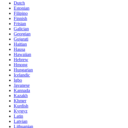
Dutch
Estonian
Filipino
Finnish
Frisian
Galician
Georgian
Gujarati
Haitian
Hausa
Hawaiian
Hebrew
Hmong
Hungarian
Icelandic
Igbo
Javanese
Kannada
Kazakh
Khmer
Kurdish
Kyrgyz
Latin
Latvian
Lithuanian