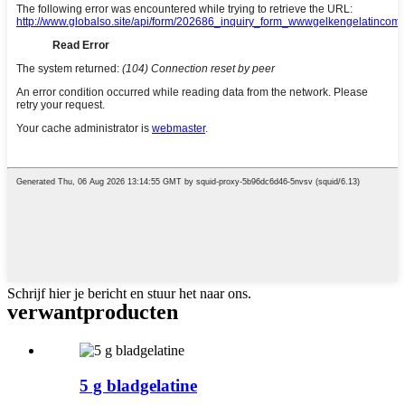
Schrijf hier je bericht en stuur het naar ons.
verwant
producten
5 g bladgelatine