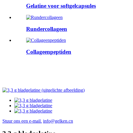
Gelatine voor softgelcapsules
Rundercollageen
Collageenpeptiden
Stuur ons een e-mail.
info@gelken.cn