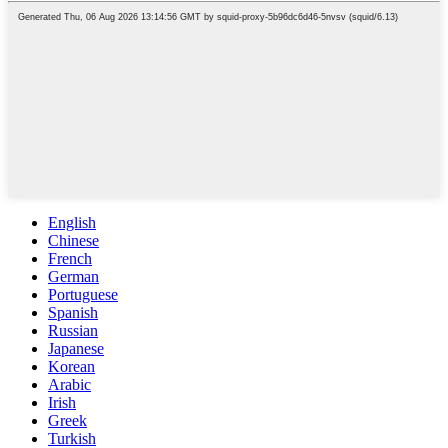
English
Chinese
French
German
Portuguese
Spanish
Russian
Japanese
Korean
Arabic
Irish
Greek
Turkish